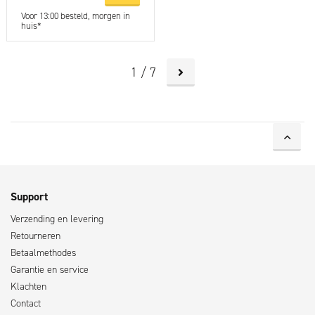
Voor 13:00 besteld, morgen in
huis*
1 / 7
Support
Verzending en levering
Retourneren
Betaalmethodes
Garantie en service
Klachten
Contact