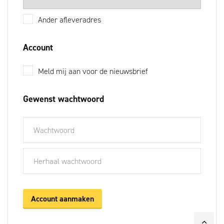
Ander afleveradres
Account
Meld mij aan voor de nieuwsbrief
Gewenst wachtwoord
Account aanmaken