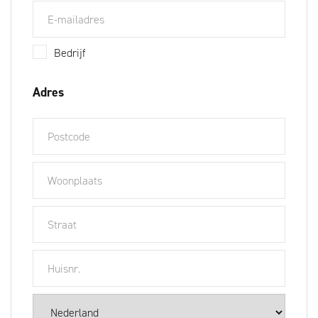
Bedrijf
Adres