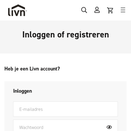
Inloggen of registreren
Heb je een Livn account?
Inloggen