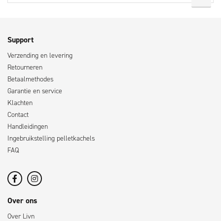
Support
Verzending en levering
Retourneren
Betaalmethodes
Garantie en service
Klachten
Contact
Handleidingen
Ingebruikstelling pelletkachels
FAQ
Over ons
Over Livn