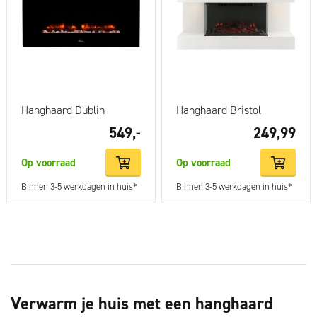
Hanghaard Dublin
Hanghaard Bristol
549,-
249,99
Op voorraad
Op voorraad
Binnen 3-5 werkdagen in huis*
Binnen 3-5 werkdagen in huis*
Verwarm je huis met een hanghaard