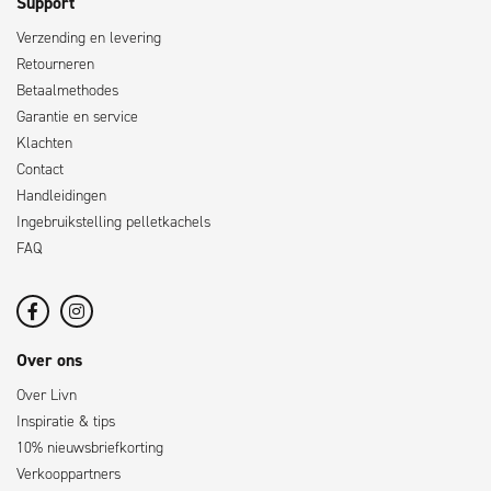
Support
Verzending en levering
Retourneren
Betaalmethodes
Garantie en service
Klachten
Contact
Handleidingen
Ingebruikstelling pelletkachels
FAQ
Over ons
Over Livn
Inspiratie & tips
10% nieuwsbriefkorting
Verkooppartners