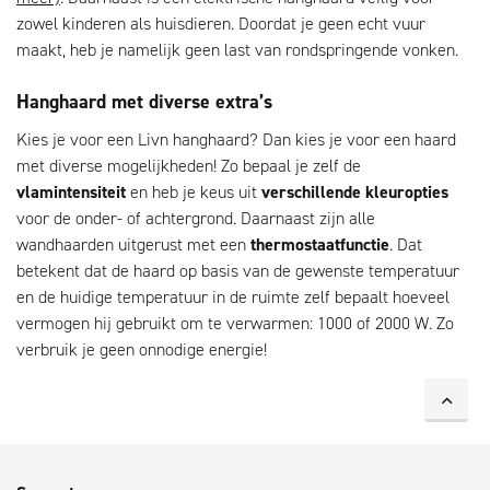
zowel kinderen als huisdieren. Doordat je geen echt vuur
maakt, heb je namelijk geen last van rondspringende vonken.
Hanghaard met diverse extra’s
Kies je voor een Livn hanghaard? Dan kies je voor een haard
met diverse mogelijkheden! Zo bepaal je zelf de
vlamintensiteit
en heb je keus uit
verschillende kleuropties
voor de onder- of achtergrond. Daarnaast zijn alle
wandhaarden uitgerust met een
thermostaatfunctie
. Dat
betekent dat de haard op basis van de gewenste temperatuur
en de huidige temperatuur in de ruimte zelf bepaalt hoeveel
vermogen hij gebruikt om te verwarmen: 1000 of 2000 W. Zo
verbruik je geen onnodige energie!