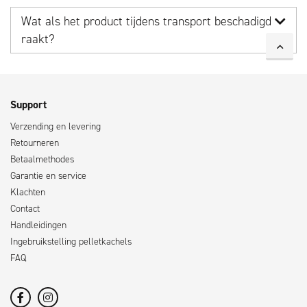
Wat als het product tijdens transport beschadigd
raakt?
Support
Verzending en levering
Retourneren
Betaalmethodes
Garantie en service
Klachten
Contact
Handleidingen
Ingebruikstelling pelletkachels
FAQ