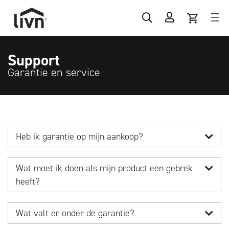
Support
Garantie en service
Heb ik garantie op mijn aankoop?
Wat moet ik doen als mijn product een gebrek
heeft?
Wat valt er onder de garantie?