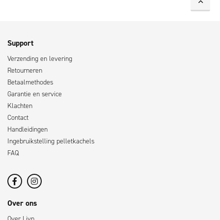
Support
Verzending en levering
Retourneren
Betaalmethodes
Garantie en service
Klachten
Contact
Handleidingen
Ingebruikstelling pelletkachels
FAQ
Over ons
Over Livn