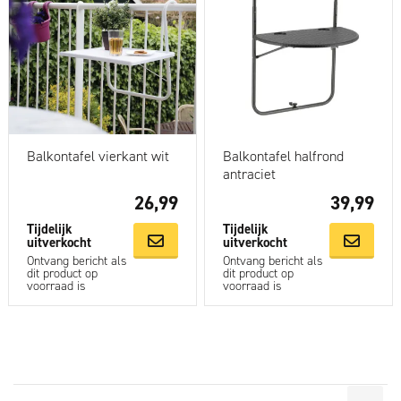
Balkontafel vierkant wit
Balkontafel halfrond
antraciet
26,99
39,99
Tijdelijk
Tijdelijk
uitverkocht
uitverkocht
Ontvang bericht als
Ontvang bericht als
dit product op
dit product op
voorraad is
voorraad is