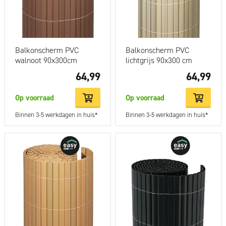
Balkonscherm PVC
Balkonscherm PVC
walnoot 90x300cm
lichtgrijs 90x300 cm
64,99
64,99
Op voorraad
Op voorraad
Binnen 3-5 werkdagen in huis*
Binnen 3-5 werkdagen in huis*