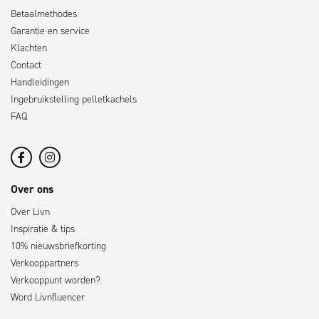
Betaalmethodes
Garantie en service
Klachten
Contact
Handleidingen
Ingebruikstelling pelletkachels
FAQ
Over ons
Over Livn
Inspiratie & tips
10% nieuwsbriefkorting
Verkooppartners
Verkooppunt worden?
Word Livnfluencer