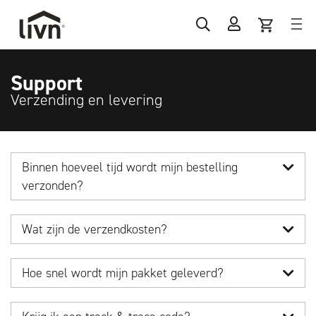
Support
Verzending en levering
Binnen hoeveel tijd wordt mijn bestelling
verzonden?
Wat zijn de verzendkosten?
Hoe snel wordt mijn pakket geleverd?