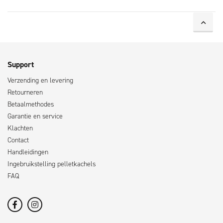
Support
Verzending en levering
Retourneren
Betaalmethodes
Garantie en service
Klachten
Contact
Handleidingen
Ingebruikstelling pelletkachels
FAQ