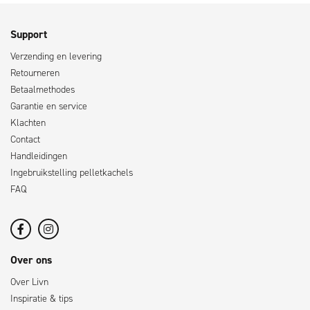
Support
Verzending en levering
Retourneren
Betaalmethodes
Garantie en service
Klachten
Contact
Handleidingen
Ingebruikstelling pelletkachels
FAQ
Over ons
Over Livn
Inspiratie & tips