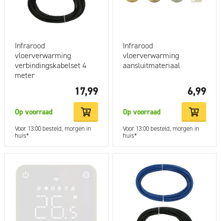
Infrarood
Infrarood
vloerverwarming
vloerverwarming
verbindingskabelset 4
aansluitmateriaal
meter
17,99
6,99
Op voorraad
Op voorraad
Voor 13:00 besteld, morgen in
Voor 13:00 besteld, morgen in
huis*
huis*