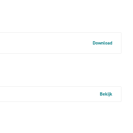
Download
Bekijk