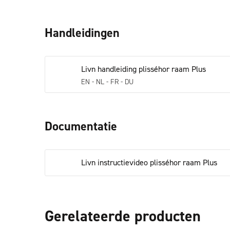
Handleidingen
Livn handleiding plisséhor raam Plus
EN - NL - FR - DU
Documentatie
Livn instructievideo plisséhor raam Plus
Gerelateerde producten