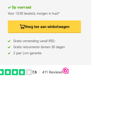
Op voorraad
Voor 13:00 besteld, morgen in huis*
Voeg toe aan winkelwagen
Gratis verzending vanaf €50,-
Gratis retourneren binnen 30 dagen
2 jaar Livn garantie