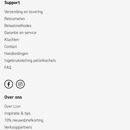
Support
Verzending en levering
Retourneren
Betaalmethodes
Garantie en service
Klachten
Contact
Handleidingen
Ingebruikstelling pelletkachels
FAQ
Over ons
Over Livn
Inspiratie & tips
10% nieuwsbriefkorting
Verkooppartners