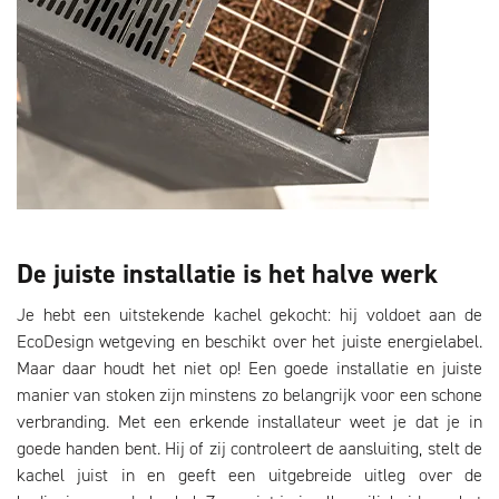
De juiste installatie is het halve werk
Je hebt een uitstekende kachel gekocht: hij voldoet aan de
EcoDesign wetgeving en beschikt over het juiste energielabel.
Maar daar houdt het niet op! Een goede installatie en juiste
manier van stoken zijn minstens zo belangrijk voor een schone
verbranding. Met een erkende installateur weet je dat je in
goede handen bent. Hij of zij controleert de aansluiting, stelt de
kachel juist in en geeft een uitgebreide uitleg over de