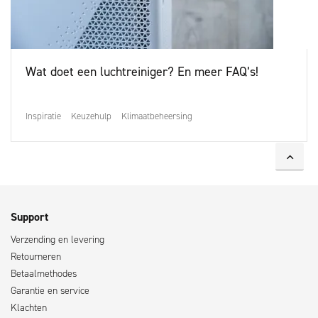
Wat doet een luchtreiniger? En meer FAQ’s!
Inspiratie
Keuzehulp
Klimaatbeheersing
Support
Verzending en levering
Retourneren
Betaalmethodes
Garantie en service
Klachten