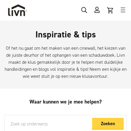
Inspiratie & tips
Of het nu gaat om het maken van een cinewall, het kiezen van
de juiste deurhor of het ophangen van een schaduwdoek. Livn
maakt de klus gemakkelijk door je te helpen met duidelijke
handleidingen
en blogs vol inspiratie & tips! Neem een kijkje en
wie weet stuit je op een nieuw klusavontuur.
Waar kunnen we je mee helpen?
Zoeken