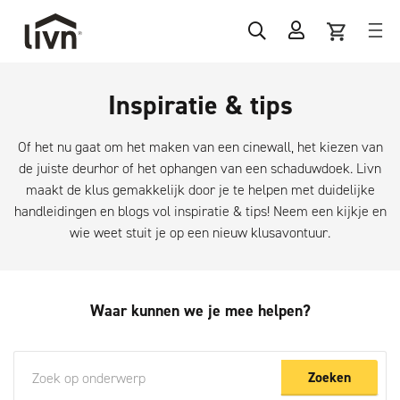
Inspiratie & tips
Of het nu gaat om het maken van een cinewall, het kiezen van
de juiste deurhor of het ophangen van een schaduwdoek. Livn
maakt de klus gemakkelijk door je te helpen met duidelijke
handleidingen
en blogs vol inspiratie & tips! Neem een kijkje en
wie weet stuit je op een nieuw klusavontuur.
Waar kunnen we je mee helpen?
Zoeken