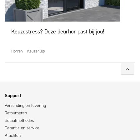
Keuzestress? Deze deurhor past bij jou!
Horren
Keuzehulp
Support
Verzending en levering
Retourneren
Betaalmethodes
Garantie en service
Klachten