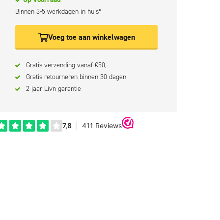
Binnen 3-5 werkdagen in huis*
Voeg toe aan winkelwagen
Gratis verzending vanaf €50,-
Gratis retourneren binnen 30 dagen
2 jaar Livn garantie