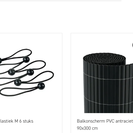
lastiek M 6 stuks
Balkonscherm PVC antraciet
90x300 cm