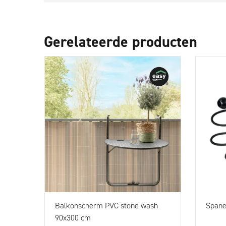
Gerelateerde producten
Balkonscherm PVC stone wash
Spane
90x300 cm