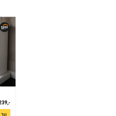
239,-