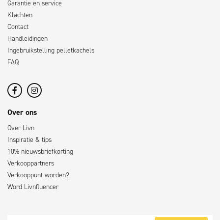
Garantie en service
Klachten
Contact
Handleidingen
Ingebruikstelling pelletkachels
FAQ
Over ons
Over Livn
Inspiratie & tips
10% nieuwsbriefkorting
Verkooppartners
Verkooppunt worden?
Word Livnfluencer