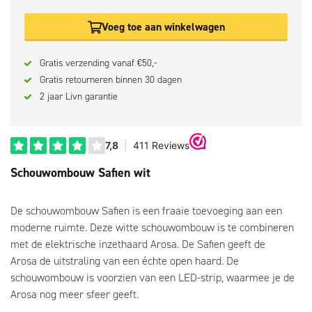
Voeg toe aan winkelwagen
Gratis verzending vanaf €50,-
Gratis retourneren binnen 30 dagen
2 jaar Livn garantie
Schouwombouw Safien wit
De schouwombouw Safien is een fraaie toevoeging aan een
moderne ruimte. Deze witte schouwombouw is te combineren
met de elektrische inzethaard Arosa. De Safien geeft de
Arosa
de uitstraling van een échte open haard. De
schouwombouw is voorzien van een LED-strip, waarmee je de
Arosa
nog meer sfeer geeft.