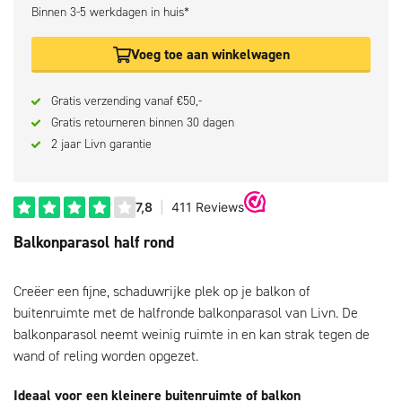
Binnen 3-5 werkdagen in huis*
Voeg toe aan winkelwagen
Gratis verzending vanaf €50,-
Gratis retourneren binnen 30 dagen
2 jaar Livn garantie
Balkonparasol half rond
Creëer een fijne, schaduwrijke plek op je balkon of
buitenruimte met de halfronde balkonparasol van Livn. De
balkonparasol neemt weinig ruimte in en kan strak tegen de
wand of reling worden opgezet.
Ideaal voor een kleinere buitenruimte of balkon