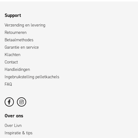
Support
Verzending en levering
Retourneren
Betaalmethodes
Garantie en service
Klachten
Contact
Handleidingen
Ingebruikstelling pelletkachels
FAQ
Over ons
Over Livn
Inspiratie & tips