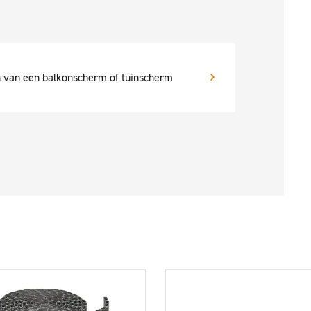
n van een balkonscherm of tuinscherm