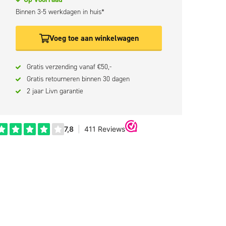
Binnen 3-5 werkdagen in huis*
Voeg toe aan winkelwagen
Gratis verzending vanaf €50,-
Gratis retourneren binnen 30 dagen
2 jaar Livn garantie