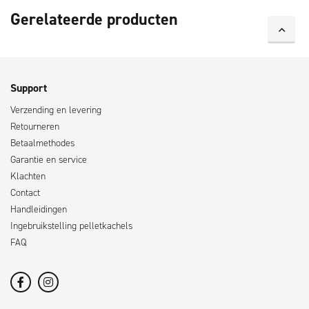
Gerelateerde producten
Support
Verzending en levering
Retourneren
Betaalmethodes
Garantie en service
Klachten
Contact
Handleidingen
Ingebruikstelling pelletkachels
FAQ