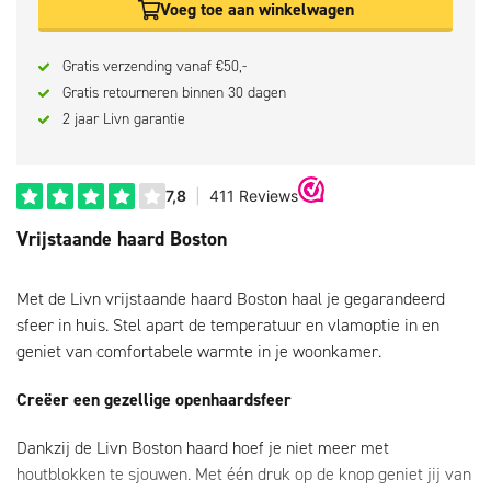
Voeg toe aan winkelwagen
Gratis verzending vanaf €50,-
Gratis retourneren binnen 30 dagen
2 jaar Livn garantie
Vrijstaande haard Boston
Met de Livn vrijstaande haard Boston haal je gegarandeerd
sfeer in huis. Stel apart de temperatuur en vlamoptie in en
geniet van comfortabele warmte in je woonkamer.
Creëer een gezellige openhaardsfeer
Dankzij de Livn Boston haard hoef je niet meer met
houtblokken te sjouwen. Met één druk op de knop geniet jij van