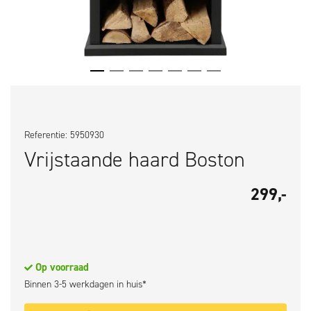
Referentie: 5950930
Vrijstaande haard Boston
299,-
Op voorraad
Binnen 3-5 werkdagen in huis*