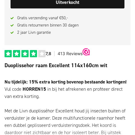
Uitverkocht
Gratis verzending vanaf €50,-
Gratis retourneren binnen 30 dagen
2 jaar Livn garantie
Duoplissehor raam Excellent 114x160cm wit
Nu tijdelijk: 15% extra korting bovenop bestaande kortingen!
Vul code
HORREN15
in bij het afrekenen en profiteer direct
van extra korting.
Met de Livn duoplisséhor Excellent houd jij insecten buiten of
verduister je de kamer. Deze multifunctionele raamhor heeft
een dubbel geplisseerd verduisteringsdoek. Het koord is
daardoor niet zichtbaar en de hor isoleert beter. Bij uitstek