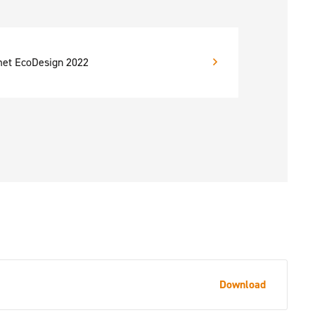
et EcoDesign 2022
Download