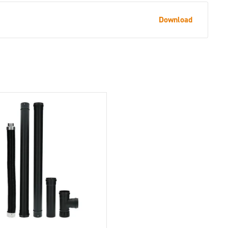
Download