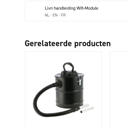
Livn handleiding Wifi-Module
NL - EN - FR
Gerelateerde producten