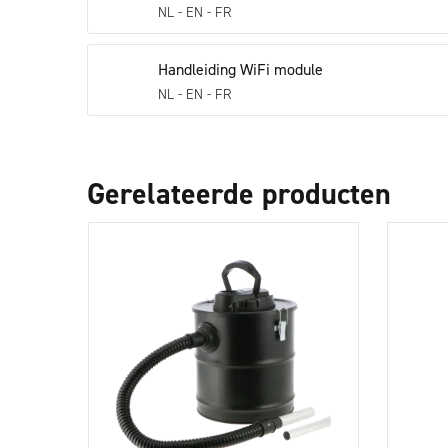
NL - EN - FR
Handleiding WiFi module
NL - EN - FR
Gerelateerde producten