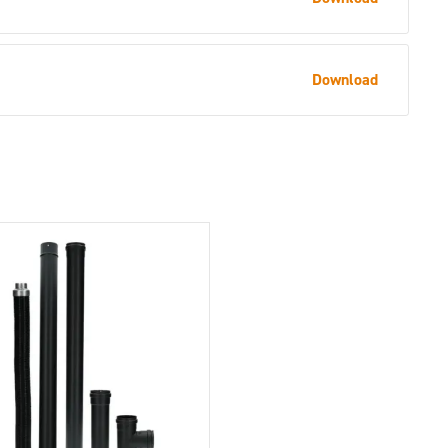
Download