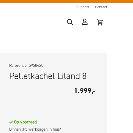
Support
Contact
Referentie: 5958420
Pelletkachel Liland 8
1.999,-
Op voorraad
Binnen 3-5 werkdagen in huis*