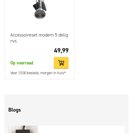
Accessoireset modern 5 delig
rvs
49,99
Op voorraad
Voor 13:00 besteld, morgen in huis*
Blogs