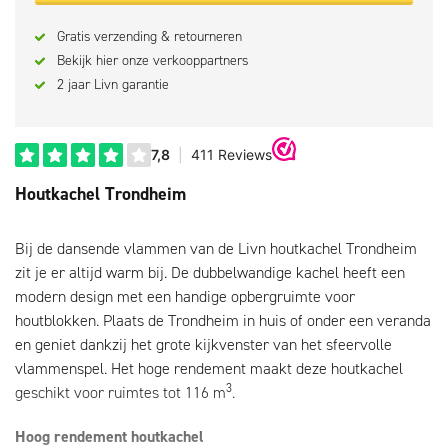
Gratis verzending & retourneren
Bekijk hier onze verkooppartners
2 jaar Livn garantie
Houtkachel Trondheim
Bij de dansende vlammen van de Livn houtkachel Trondheim
zit je er altijd warm bij. De dubbelwandige kachel heeft een
modern design met een handige opbergruimte voor
houtblokken. Plaats de Trondheim in huis of onder een veranda
en geniet dankzij het grote kijkvenster van het sfeervolle
vlammenspel. Het hoge rendement maakt deze houtkachel
3
geschikt voor ruimtes tot 116 m
.
Hoog rendement houtkachel