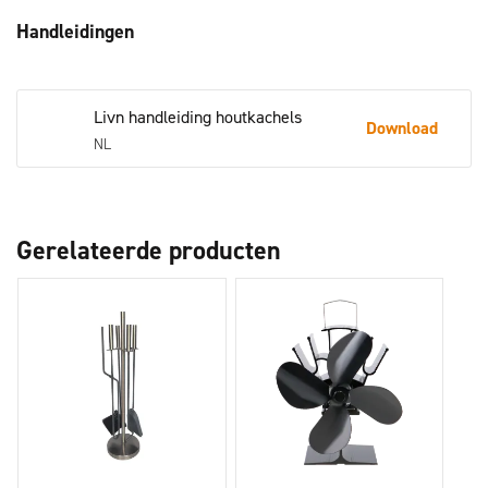
Handleidingen
Livn handleiding houtkachels
Download
NL
Gerelateerde producten