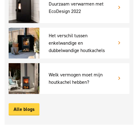
Duurzaam verwarmen met
EcoDesign 2022
Het verschil tussen
enkelwandige en
dubbelwandige houtkachels
Welk vermogen moet mijn
houtkachel hebben?
Alle blogs