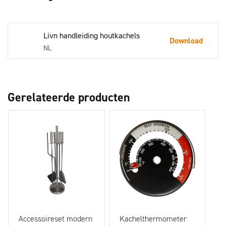
Livn handleiding houtkachels
Download
NL
Gerelateerde producten
Accessoireset modern
Kachelthermometer