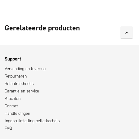
Gerelateerde producten
Support
Verzending en levering
Retourneren
Betaalmethodes
Garantie en service
Klachten
Contact
Handleidingen
Ingebruikstelling pelletkachels
FAQ