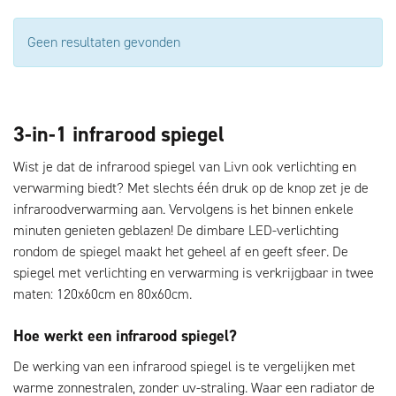
Geen resultaten gevonden
3-in-1 infrarood spiegel
Wist je dat de infrarood spiegel van Livn ook verlichting en
verwarming biedt? Met slechts één druk op de knop zet je de
infraroodverwarming aan. Vervolgens is het binnen enkele
minuten genieten geblazen! De dimbare LED-verlichting
rondom de spiegel maakt het geheel af en geeft sfeer. De
spiegel met verlichting en verwarming is verkrijgbaar in twee
maten: 120x60cm en 80x60cm.
Hoe werkt een infrarood spiegel?
De werking van een infrarood spiegel is te vergelijken met
warme zonnestralen, zonder uv-straling. Waar een radiator de