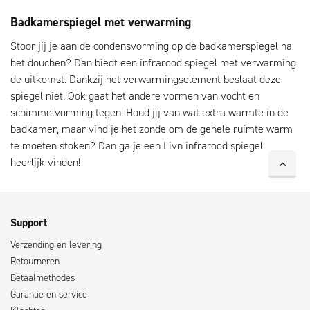
Badkamerspiegel met verwarming
Stoor jij je aan de condensvorming op de badkamerspiegel na
het douchen? Dan biedt een infrarood spiegel met verwarming
de uitkomst. Dankzij het verwarmingselement beslaat deze
spiegel niet. Ook gaat het andere vormen van vocht en
schimmelvorming tegen. Houd jij van wat extra warmte in de
badkamer, maar vind je het zonde om de gehele ruimte warm
te moeten stoken? Dan ga je een Livn infrarood spiegel
heerlijk vinden!
Support
Verzending en levering
Retourneren
Betaalmethodes
Garantie en service